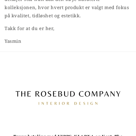
kolleksjonen, hvor hvert produkt er valgt med fokus
på kvalitet, tidløshet og estetikk.
Takk for at du er her,
Yasmin